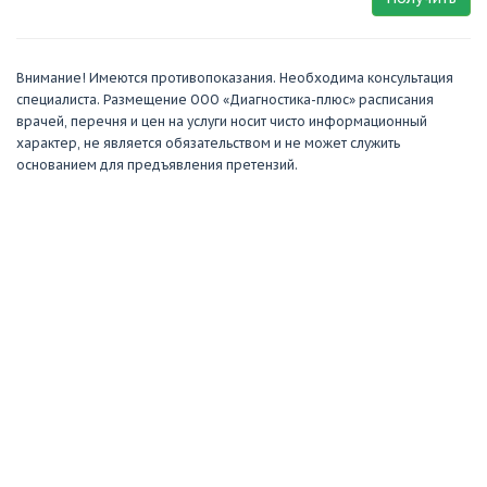
Внимание! Имеются противопоказания. Необходима консультация
специалиста. Размещение ООО «Диагностика-плюс» расписания
врачей, перечня и цен на услуги носит чисто информационный
характер, не является обязательством и не может служить
основанием для предъявления претензий.